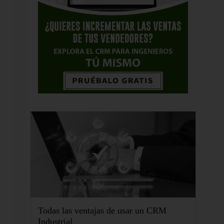
Todas las ventajas de usar un CRM
Industrial