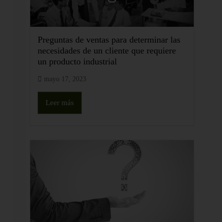
Preguntas de ventas para determinar las
necesidades de un cliente que requiere
un producto industrial
mayo 17, 2023
Leer más