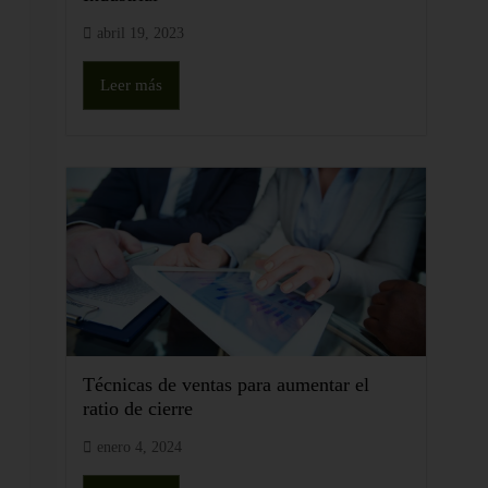
abril 19, 2023
Leer más
Técnicas de ventas para aumentar el
ratio de cierre
enero 4, 2024