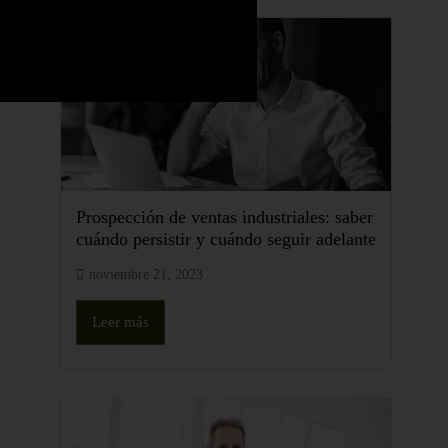
Prospección de ventas industriales: saber
cuándo persistir y cuándo seguir adelante
noviembre 21, 2023
Leer más