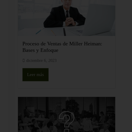
Proceso de Ventas de Miller Heiman:
Bases y Enfoque
diciembre 6, 2023
Leer más