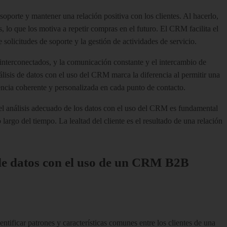
soporte y mantener una relación positiva con los clientes. Al hacerlo,
, lo que los motiva a repetir compras en el futuro. El CRM facilita el
de solicitudes de soporte y la gestión de actividades de servicio.
interconectados, y la comunicación constante y el intercambio de
lisis de datos con el uso del CRM marca la diferencia al permitir una
riencia coherente y personalizada en cada punto de contacto.
y el análisis adecuado de los datos con el uso del CRM es fundamental
 largo del tiempo. La lealtad del cliente es el resultado de una relación
 de datos con el uso de un CRM B2B
tificar patrones y características comunes entre los clientes de una