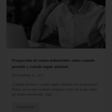
Prospección de ventas industriales: saber cuándo
persistir y cuándo seguir adelante
NOVIEMBRE 21, 2023
¿Cuándo persistir y cuándo seguir adelante con un prospecto?
Bueno, esa es una excelente pregunta y una con la que todos
nos hemos encontrado. ¿Qué …
Conocer más
Prospección de ventas industriales: saber cuándo persistir y cuá