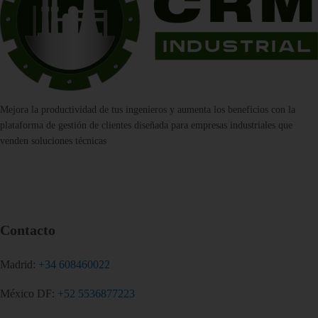
Mejora la productividad de tus ingenieros y aumenta los beneficios con la
plataforma de gestión de clientes diseñada para empresas industriales que
venden soluciones técnicas
Contacto
Madrid:
+34 608460022
México DF:
+52 5536877223