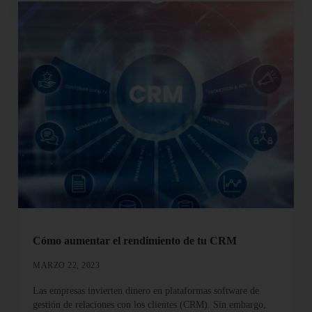
Cómo aumentar el rendimiento de tu CRM
MARZO 22, 2023
Las empresas invierten dinero en plataformas software de
gestión de relaciones con los clientes (CRM). Sin embargo,