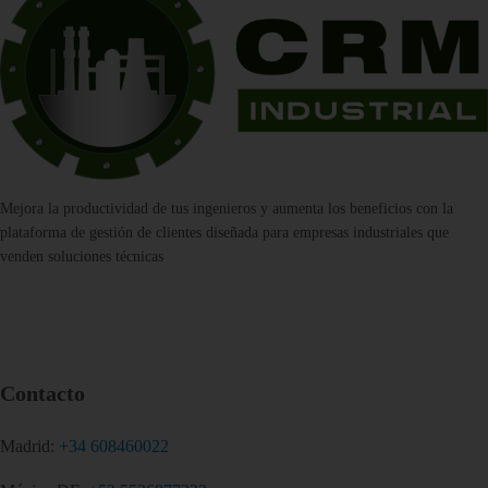
Mejora la productividad de tus ingenieros y aumenta los beneficios con la
plataforma de gestión de clientes diseñada para empresas industriales que
venden soluciones técnicas
Contacto
Madrid:
+34 608460022