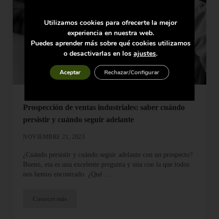
Utilizamos cookies para ofrecerte la mejor
experiencia en nuestra web.
Puedes aprender más sobre qué cookies utilizamos
o desactivarlas en los
ajustes
.
Aceptar
Rechazar/Configurar
Prospección de ventas industriales: saber cuándo
persistir y cuándo seguir adelante
NOVIEMBRE 21, 2023
¿Cuándo persistir y cuándo seguir adelante con un prospecto?
Bueno, esa es una excelente pregunta y una con la que todos
nos hemos encontrado. ¿Qué …
Conocer más
Prospección de ventas industriales: saber cuándo persistir y cuá