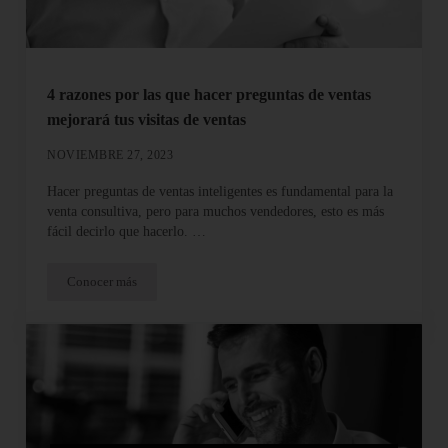
4 razones por las que hacer preguntas de ventas
mejorará tus visitas de ventas
NOVIEMBRE 27, 2023
Hacer preguntas de ventas inteligentes es fundamental para la
venta consultiva, pero para muchos vendedores, esto es más
fácil decirlo que hacerlo. …
Conocer más
4 razones por las que hacer preguntas de ventas mejorará tus visi