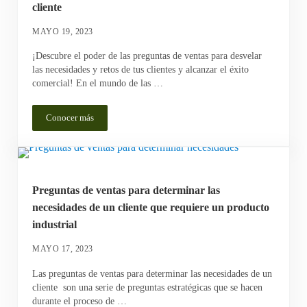
cliente
MAYO 19, 2023
¡Descubre el poder de las preguntas de ventas para desvelar
las necesidades y retos de tus clientes y alcanzar el éxito
comercial! En el mundo de las …
Conocer más
Preguntas de ventas disruptivas para desentrañar las necesidades 
Preguntas de ventas para determinar las
necesidades de un cliente que requiere un producto
industrial
MAYO 17, 2023
Las preguntas de ventas para determinar las necesidades de un
cliente son una serie de preguntas estratégicas que se hacen
durante el proceso de …