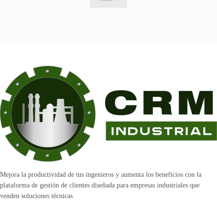
Mejora la productividad de tus ingenieros y aumenta los beneficios con la
plataforma de gestión de clientes diseñada para empresas industriales que
venden soluciones técnicas