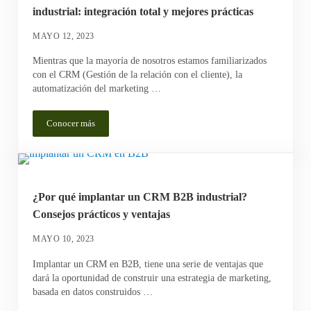
industrial: integración total y mejores prácticas
MAYO 12, 2023
Mientras que la mayoría de nosotros estamos familiarizados
con el CRM (Gestión de la relación con el cliente), la
automatización del marketing …
Conocer más
CRM para la automatización del marketing industrial: integració
¿Por qué implantar un CRM B2B industrial?
Consejos prácticos y ventajas
MAYO 10, 2023
Implantar un CRM en B2B, tiene una serie de ventajas que
dará la oportunidad de construir una estrategia de marketing,
basada en datos construidos …